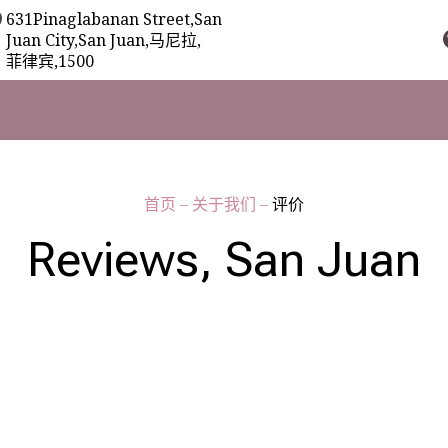
631Pinaglabanan Street,San
Juan City,San Juan,马尼拉,
菲律宾,1500
首页
–
关于我们
–
评价
Reviews, San Juan