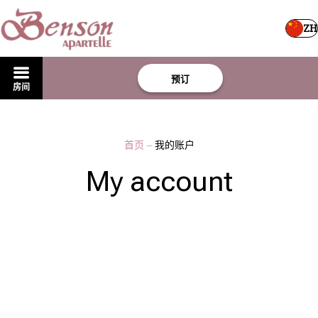
ZH
预订
房间
首页
–
我的账户
My account