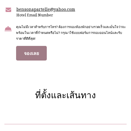
bensonapartelle@yahoo.com
Hotel Email Number
คุณไม่มีเวลาสำหรับการโทร? ต้องการจองห้องพักอย่างรวดเร็วและมั่นใจว่าจะ
พร้อมในเวลาที่กำหนดหรือไม่? กรุณาใช้แบบฟอร์มการจองออนไลน์และรับ
ราคาที่ดีที่สุด!
จองเลย
ที่ตั้งและเส้นทาง