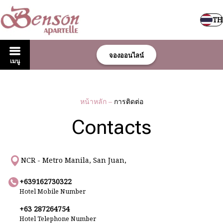
TH
จองออนไลน์
เมนู
หน้าหลัก
–
การติดต่อ
Contacts
NCR - Metro Manila, San Juan,
+639162730322
Hotel Mobile Number
+63 287264754
Hotel Telephone Number