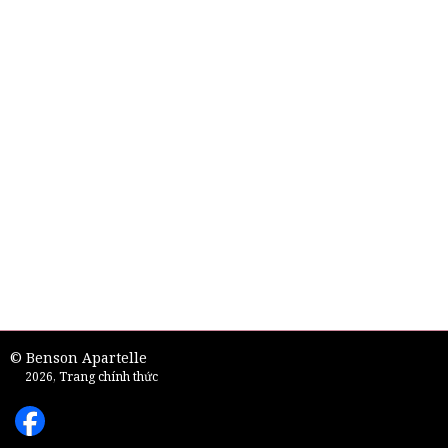
© Benson Apartelle
2026, Trang chính thức