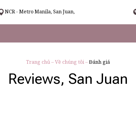
NCR - Metro Manila, San Juan,
Trang chủ
–
Về chúng tôi
–
Đánh giá
Reviews, San Juan