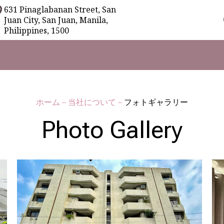
631 Pinaglabanan Street, San
Juan City, San Juan, Manila,
Philippines, 1500
ホーム
–
当社について
–
フォトギャラリー
Photo Gallery